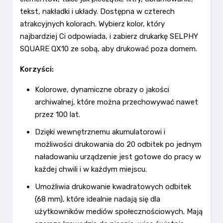
tekst, nakładki i układy. Dostępna w czterech
atrakcyjnych kolorach. Wybierz kolor, który
najbardziej Ci odpowiada, i zabierz drukarkę SELPHY
SQUARE QX10 ze sobą, aby drukować poza domem.
Korzyści:
Kolorowe, dynamiczne obrazy o jakości
archiwalnej, które można przechowywać nawet
przez 100 lat.
Dzięki wewnętrznemu akumulatorowi i
możliwości drukowania do 20 odbitek po jednym
naładowaniu urządzenie jest gotowe do pracy w
każdej chwili i w każdym miejscu.
Umożliwia drukowanie kwadratowych odbitek
(68 mm), które idealnie nadają się dla
użytkowników mediów społecznościowych. Mają