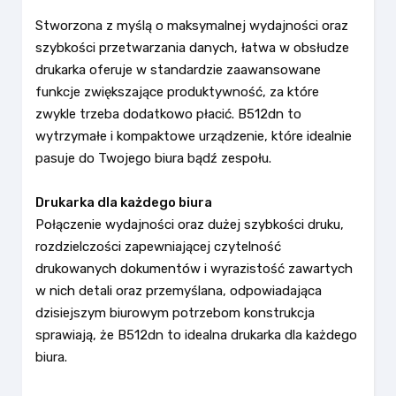
Stworzona z myślą o maksymalnej wydajności oraz
szybkości przetwarzania danych, łatwa w obsłudze
drukarka oferuje w standardzie zaawansowane
funkcje zwiększające produktywność, za które
zwykle trzeba dodatkowo płacić. B512dn to
wytrzymałe i kompaktowe urządzenie, które idealnie
pasuje do Twojego biura bądź zespołu.
Drukarka dla każdego biura
Połączenie wydajności oraz dużej szybkości druku,
rozdzielczości zapewniającej czytelność
drukowanych dokumentów i wyrazistość zawartych
w nich detali oraz przemyślana, odpowiadająca
dzisiejszym biurowym potrzebom konstrukcja
sprawiają, że B512dn to idealna drukarka dla każdego
biura.