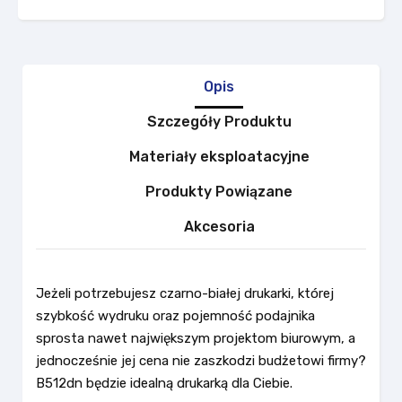
Opis
Szczegóły Produktu
Materiały eksploatacyjne
Produkty Powiązane
Akcesoria
Jeżeli potrzebujesz czarno-białej drukarki, której
szybkość wydruku oraz pojemność podajnika
sprosta nawet największym projektom biurowym, a
jednocześnie jej cena nie zaszkodzi budżetowi firmy?
B512dn będzie idealną drukarką dla Ciebie.