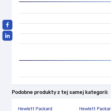
Podobne produkty z tej samej kategorii:
Hewlett Packard
Hewlett Packa