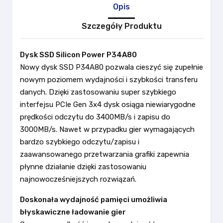
Opis
Szczegóły Produktu
Dysk SSD Silicon Power P34A80
Nowy dysk SSD P34A80 pozwala cieszyć się zupełnie
nowym poziomem wydajności i szybkości transferu
danych. Dzięki zastosowaniu super szybkiego
interfejsu PCIe Gen 3x4 dysk osiąga niewiarygodne
prędkości odczytu do 3400MB/s i zapisu do
3000MB/s. Nawet w przypadku gier wymagających
bardzo szybkiego odczytu/zapisu i
zaawansowanego przetwarzania grafiki zapewnia
płynne działanie dzięki zastosowaniu
najnowocześniejszych rozwiązań.
Doskonała wydajność pamięci umożliwia
błyskawiczne ładowanie gier