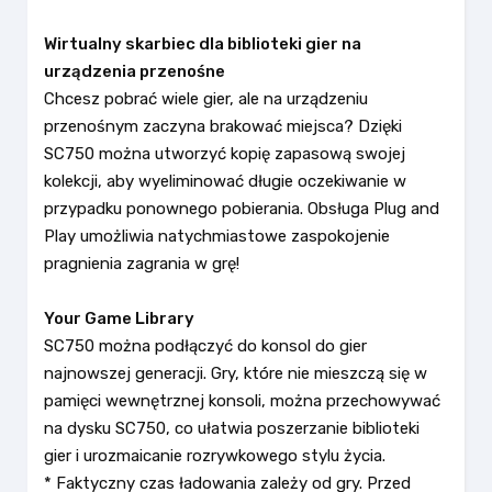
Wirtualny skarbiec dla biblioteki gier na
urządzenia przenośne
Chcesz pobrać wiele gier, ale na urządzeniu
przenośnym zaczyna brakować miejsca? Dzięki
SC750 można utworzyć kopię zapasową swojej
kolekcji, aby wyeliminować długie oczekiwanie w
przypadku ponownego pobierania. Obsługa Plug and
Play umożliwia natychmiastowe zaspokojenie
pragnienia zagrania w grę!
Your Game Library
SC750 można podłączyć do konsol do gier
najnowszej generacji. Gry, które nie mieszczą się w
pamięci wewnętrznej konsoli, można przechowywać
na dysku SC750, co ułatwia poszerzanie biblioteki
gier i urozmaicanie rozrywkowego stylu życia.
* Faktyczny czas ładowania zależy od gry. Przed