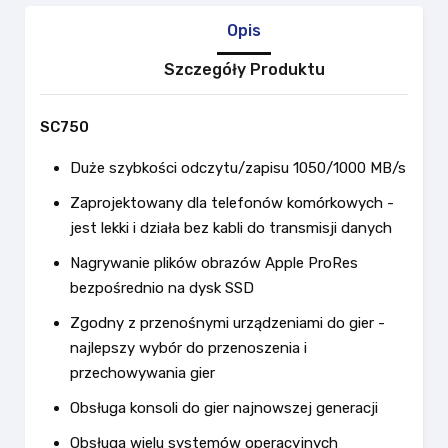
Opis
Szczegóły Produktu
SC750
Duże szybkości odczytu/zapisu 1050/1000 MB/s
Zaprojektowany dla telefonów komórkowych -
jest lekki i działa bez kabli do transmisji danych
Nagrywanie plików obrazów Apple ProRes
bezpośrednio na dysk SSD
Zgodny z przenośnymi urządzeniami do gier -
najlepszy wybór do przenoszenia i
przechowywania gier
Obsługa konsoli do gier najnowszej generacji
Obsługa wielu systemów operacyjnych