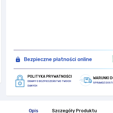
Bezpieczne płatności online
POLITYKA PRYWATNOŚCI
WARUNKI 
DBAMY O BEZPIECZEŃSTWO TWOICH
SPRAWDŹ DOST
DANYCH
Opis
Szczegóły Produktu