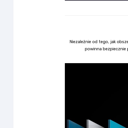
Niezależnie od tego, jak obsz
powinna bezpiecznie 