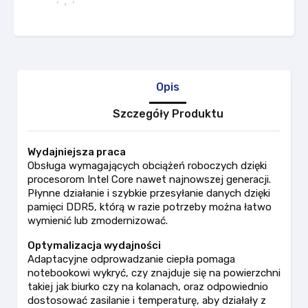
Opis
Szczegóły Produktu
Wydajniejsza praca
Obsługa wymagających obciążeń roboczych dzięki
procesorom Intel Core nawet najnowszej generacji.
Płynne działanie i szybkie przesyłanie danych dzięki
pamięci DDR5, którą w razie potrzeby można łatwo
wymienić lub zmodernizować.
Optymalizacja wydajności
Adaptacyjne odprowadzanie ciepła pomaga
notebookowi wykryć, czy znajduje się na powierzchni
takiej jak biurko czy na kolanach, oraz odpowiednio
dostosować zasilanie i temperaturę, aby działały z