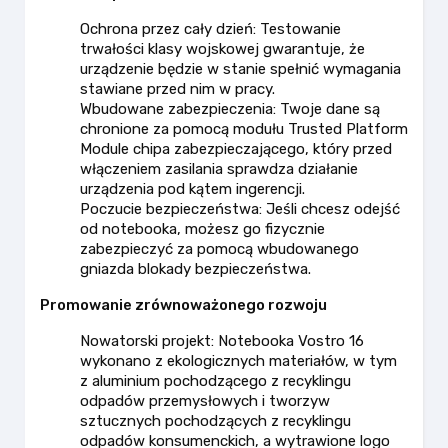
Ochrona przez cały dzień: Testowanie
trwałości klasy wojskowej gwarantuje, że
urządzenie będzie w stanie spełnić wymagania
stawiane przed nim w pracy.
Wbudowane zabezpieczenia: Twoje dane są
chronione za pomocą modułu Trusted Platform
Module chipa zabezpieczającego, który przed
włączeniem zasilania sprawdza działanie
urządzenia pod kątem ingerencji.
Poczucie bezpieczeństwa: Jeśli chcesz odejść
od notebooka, możesz go fizycznie
zabezpieczyć za pomocą wbudowanego
gniazda blokady bezpieczeństwa.
Promowanie zrównoważonego rozwoju
Nowatorski projekt: Notebooka Vostro 16
wykonano z ekologicznych materiałów, w tym
z aluminium pochodzącego z recyklingu
odpadów przemysłowych i tworzyw
sztucznych pochodzących z recyklingu
odpadów konsumenckich, a wytrawione logo