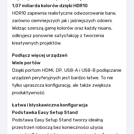
1,07 miliarda kolorów dzięki HDR10
HDR10 zapewnia realistyczne odwzorowanie barw,
zarówno ciemniejszych jak i jaśniejszych odcieni.
Widząc szerszą gamę kolorów oraz każdy niuans,
odkryjesz ponownie satysfakcję z tworzenia
kreatywnych projektów.
Podłącz więcej urządzeń
Wiele portów
Dzięki portom HDMI, DP, USB-A i USB-B podłączanie
urządzeń peryferyjnych jest bardzo łatwe. To nie
tylko upraszcza konfigurację, ale także zwiększa
produktywność.
Łatwa i błyskawiczna konfiguracja
Podstawka Easy Setup Stand
Podstawa Easy Setup Stand tworzy idealną
przestrzeń roboczą bez konieczności użycia