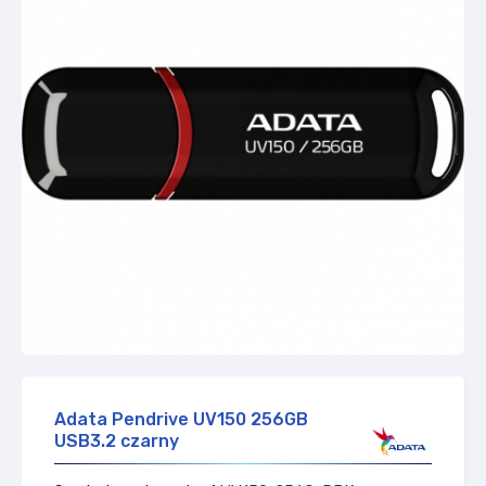
Adata Pendrive UV150 256GB
USB3.2 czarny