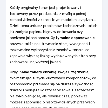
Każdy oryginalny toner jest projektowany i
testowany przez producenta z myślą o pełnej
kompatybilności z konkretnym modelem urządzenia.
Dzięki temu unikasz problemów technicznych, takich
jak zacięcia papieru, błędy w drukowaniu czy
obniżona jakość obrazu.
Optymalne dopasowanie
pozwala także na utrzymanie stałej wydajności i
maksymalne wykorzystanie zasobów tonera, co
zapewnia większą liczbę wydrukowanych stron przy
zachowaniu najwyższej jakości.
Oryginalne tonery chronią Twoje urządzenie
,
minimalizując zużycie kluczowych komponentów, co
bezpośrednio przekłada się na dłuższą żywotność
drukarki i mniejsze koszty serwisowe. Oszczędzasz
nie tylko pieniądze, ale również czas, ponieważ
możesz zapomnieć o nieprzewidzianych przerwach