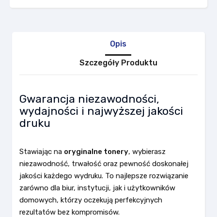
Opis
Szczegóły Produktu
Gwarancja niezawodności,
wydajności i najwyższej jakości
druku
Stawiając na
oryginalne tonery
, wybierasz
niezawodność, trwałość oraz pewność doskonałej
jakości każdego wydruku. To najlepsze rozwiązanie
zarówno dla biur, instytucji, jak i użytkowników
domowych, którzy oczekują perfekcyjnych
rezultatów bez kompromisów.