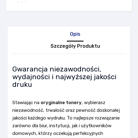
Opis
Szczegóły Produktu
Gwarancja niezawodności,
wydajności i najwyższej jakości
druku
Stawiając na
oryginalne tonery
, wybierasz
niezawodność, trwałość oraz pewność doskonałej
jakości każdego wydruku. To najlepsze rozwiązanie
zarówno dla biur, instytucji, jak i użytkowników
domowych, którzy oczekują perfekcyjnych