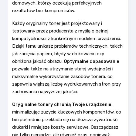
domowych, którzy oczekują perfekcyjnych
rezultatów bez kompromisów.
Każdy oryginalny toner jest projektowany i
testowany przez producenta z myślą o pełnej
kompatybilności z konkretnym modelem urządzenia.
Dzięki temu unikasz problemów technicznych, takich
jak zacięcia papieru, błędy w drukowaniu czy
obniżona jakość obrazu.
Optymalne dopasowanie
pozwala także na utrzymanie stałej wydajności i
maksymalne wykorzystanie zasobów tonera, co
zapewnia większą liczbę wydrukowanych stron przy
zachowaniu najwyższej jakości.
Oryginalne tonery chronią Twoje urządzenie
,
minimalizując zużycie kluczowych komponentów, co
bezpośrednio przekłada się na dłuższą żywotność
drukarki i mniejsze koszty serwisowe. Oszczędzasz
nie tylko pieniądze, ale również czas, ponieważ