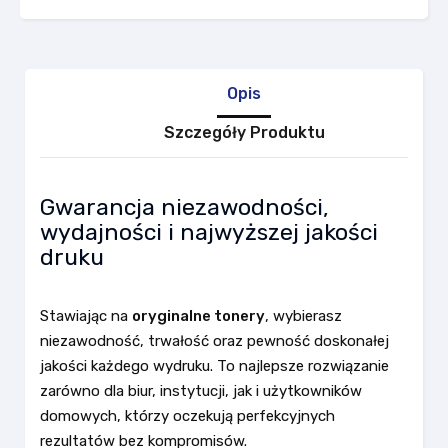
Opis
Szczegóły Produktu
Gwarancja niezawodności,
wydajności i najwyższej jakości
druku
Stawiając na
oryginalne tonery
, wybierasz
niezawodność, trwałość oraz pewność doskonałej
jakości każdego wydruku. To najlepsze rozwiązanie
zarówno dla biur, instytucji, jak i użytkowników
domowych, którzy oczekują perfekcyjnych
rezultatów bez kompromisów.