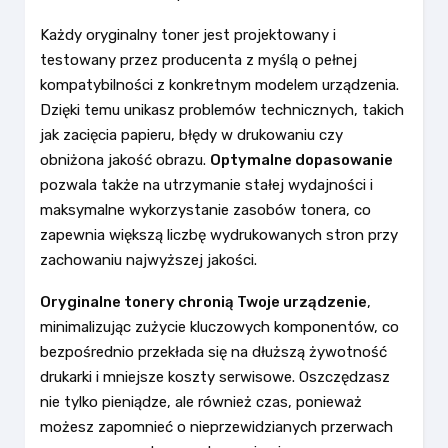
Każdy oryginalny toner jest projektowany i
testowany przez producenta z myślą o pełnej
kompatybilności z konkretnym modelem urządzenia.
Dzięki temu unikasz problemów technicznych, takich
jak zacięcia papieru, błędy w drukowaniu czy
obniżona jakość obrazu.
Optymalne dopasowanie
pozwala także na utrzymanie stałej wydajności i
maksymalne wykorzystanie zasobów tonera, co
zapewnia większą liczbę wydrukowanych stron przy
zachowaniu najwyższej jakości.
Oryginalne tonery chronią Twoje urządzenie
,
minimalizując zużycie kluczowych komponentów, co
bezpośrednio przekłada się na dłuższą żywotność
drukarki i mniejsze koszty serwisowe. Oszczędzasz
nie tylko pieniądze, ale również czas, ponieważ
możesz zapomnieć o nieprzewidzianych przerwach