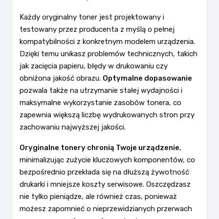
Każdy oryginalny toner jest projektowany i
testowany przez producenta z myślą o pełnej
kompatybilności z konkretnym modelem urządzenia.
Dzięki temu unikasz problemów technicznych, takich
jak zacięcia papieru, błędy w drukowaniu czy
obniżona jakość obrazu.
Optymalne dopasowanie
pozwala także na utrzymanie stałej wydajności i
maksymalne wykorzystanie zasobów tonera, co
zapewnia większą liczbę wydrukowanych stron przy
zachowaniu najwyższej jakości.
Oryginalne tonery chronią Twoje urządzenie
,
minimalizując zużycie kluczowych komponentów, co
bezpośrednio przekłada się na dłuższą żywotność
drukarki i mniejsze koszty serwisowe. Oszczędzasz
nie tylko pieniądze, ale również czas, ponieważ
możesz zapomnieć o nieprzewidzianych przerwach