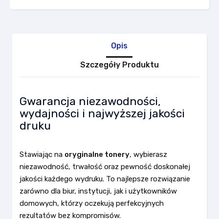
Opis
Szczegóły Produktu
Gwarancja niezawodności,
wydajności i najwyższej jakości
druku
Stawiając na
oryginalne tonery
, wybierasz
niezawodność, trwałość oraz pewność doskonałej
jakości każdego wydruku. To najlepsze rozwiązanie
zarówno dla biur, instytucji, jak i użytkowników
domowych, którzy oczekują perfekcyjnych
rezultatów bez kompromisów.