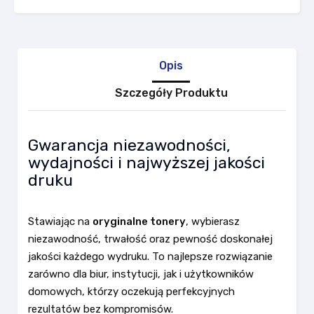
Opis
Szczegóły Produktu
Gwarancja niezawodności,
wydajności i najwyższej jakości
druku
Stawiając na
oryginalne tonery
, wybierasz
niezawodność, trwałość oraz pewność doskonałej
jakości każdego wydruku. To najlepsze rozwiązanie
zarówno dla biur, instytucji, jak i użytkowników
domowych, którzy oczekują perfekcyjnych
rezultatów bez kompromisów.