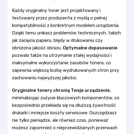
Każdy oryginalny toner jest projektowany i
testowany przez producenta z myślą o pełnej
kompatybilności z konkretnym modelem urządzenia.
Dzięki temu unikasz problemów technicznych, takich
jak zacięcia papieru, błędy w drukowaniu czy
obniżona jakość obrazu.
Optymalne dopasowanie
pozwala także na utrzymanie stałej wydajności i
maksymalne wykorzystanie zasobów tonera, co
zapewnia większą liczbę wydrukowanych stron przy
zachowaniu najwyższej jakości.
Oryginalne tonery chronią Twoje urządzenie
,
minimalizując zużycie kluczowych komponentów, co
bezpośrednio przekłada się na dłuższą żywotność
drukarki i mniejsze koszty serwisowe. Oszczędzasz
nie tylko pieniądze, ale również czas, ponieważ
możesz zapomnieć o nieprzewidzianych przerwach