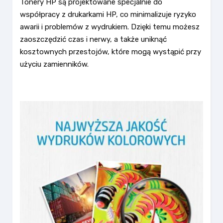
Tonery HP są projektowane specjalnie do
współpracy z drukarkami HP, co minimalizuje ryzyko
awarii i problemów z wydrukiem. Dzięki temu możesz
zaoszczędzić czas i nerwy, a także uniknąć
kosztownych przestojów, które mogą wystąpić przy
użyciu zamienników.