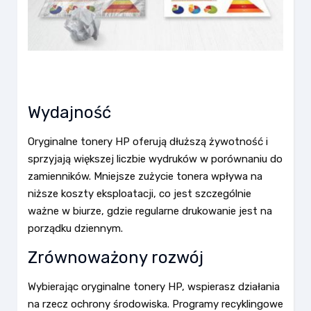
Wydajność
Oryginalne tonery HP oferują dłuższą żywotność i
sprzyjają większej liczbie wydruków w porównaniu do
zamienników. Mniejsze zużycie tonera wpływa na
niższe koszty eksploatacji, co jest szczególnie
ważne w biurze, gdzie regularne drukowanie jest na
porządku dziennym.
Zrównoważony rozwój
Wybierając oryginalne tonery HP, wspierasz działania
na rzecz ochrony środowiska. Programy recyklingowe