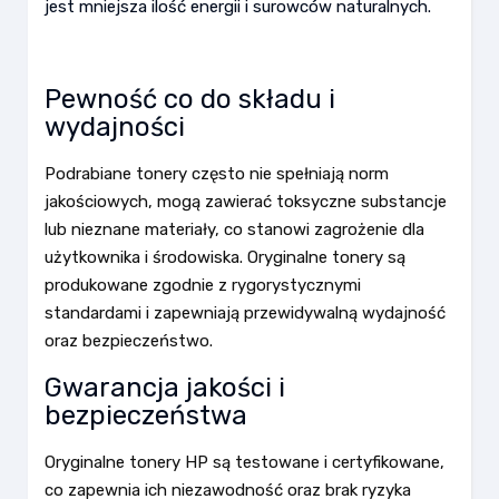
jest mniejsza ilość energii i surowców naturalnych.
Pewność co do składu i
wydajności
Podrabiane tonery często nie spełniają norm
jakościowych, mogą zawierać toksyczne substancje
lub nieznane materiały, co stanowi zagrożenie dla
użytkownika i środowiska. Oryginalne tonery są
produkowane zgodnie z rygorystycznymi
standardami i zapewniają przewidywalną wydajność
oraz bezpieczeństwo.
Gwarancja jakości i
bezpieczeństwa
Oryginalne tonery HP są testowane i certyfikowane,
co zapewnia ich niezawodność oraz brak ryzyka