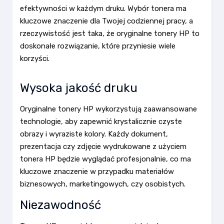
efektywności w każdym druku. Wybór tonera ma
kluczowe znaczenie dla Twojej codziennej pracy, a
rzeczywistość jest taka, że oryginalne tonery HP to
doskonałe rozwiązanie, które przyniesie wiele
korzyści.
Wysoka jakość druku
Oryginalne tonery HP wykorzystują zaawansowane
technologie, aby zapewnić krystalicznie czyste
obrazy i wyraziste kolory. Każdy dokument,
prezentacja czy zdjęcie wydrukowane z użyciem
tonera HP będzie wyglądać profesjonalnie, co ma
kluczowe znaczenie w przypadku materiałów
biznesowych, marketingowych, czy osobistych.
Niezawodność