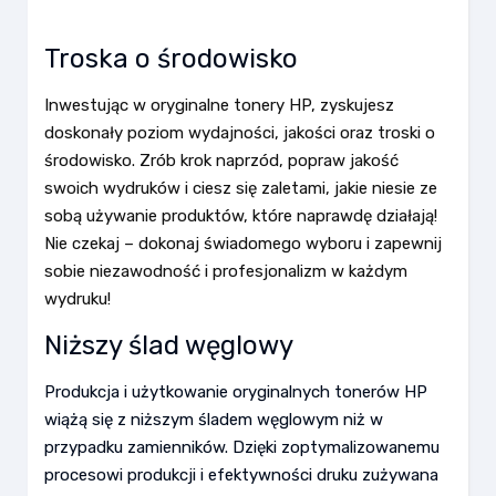
Troska o środowisko
Inwestując w oryginalne tonery HP, zyskujesz
doskonały poziom wydajności, jakości oraz troski o
środowisko. Zrób krok naprzód, popraw jakość
swoich wydruków i ciesz się zaletami, jakie niesie ze
sobą używanie produktów, które naprawdę działają!
Nie czekaj – dokonaj świadomego wyboru i zapewnij
sobie niezawodność i profesjonalizm w każdym
wydruku!
Niższy ślad węglowy
Produkcja i użytkowanie oryginalnych tonerów HP
wiążą się z niższym śladem węglowym niż w
przypadku zamienników. Dzięki zoptymalizowanemu
procesowi produkcji i efektywności druku zużywana