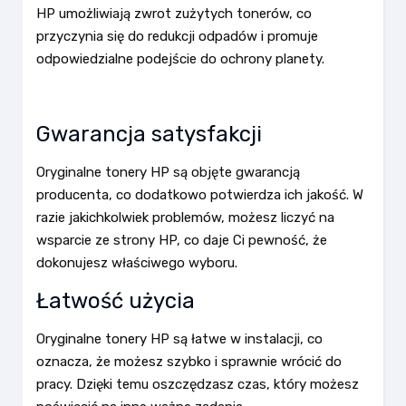
HP umożliwiają zwrot zużytych tonerów, co
przyczynia się do redukcji odpadów i promuje
odpowiedzialne podejście do ochrony planety.
Gwarancja satysfakcji
Oryginalne tonery HP są objęte gwarancją
producenta, co dodatkowo potwierdza ich jakość. W
razie jakichkolwiek problemów, możesz liczyć na
wsparcie ze strony HP, co daje Ci pewność, że
dokonujesz właściwego wyboru.
Łatwość użycia
Oryginalne tonery HP są łatwe w instalacji, co
oznacza, że możesz szybko i sprawnie wrócić do
pracy. Dzięki temu oszczędzasz czas, który możesz