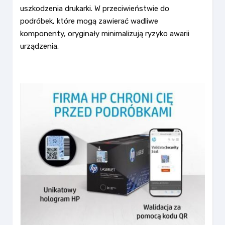
uszkodzenia drukarki. W przeciwieństwie do
podróbek, które mogą zawierać wadliwe
komponenty, oryginały minimalizują ryzyko awarii
urządzenia.