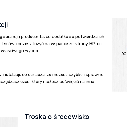
cji
 gwarancją producenta, co dodatkowo potwierdza ich
roblemów, możesz liczyć na wsparcie ze strony HP, co
z właściwego wyboru.
 instalacji, co oznacza, że możesz szybko i sprawnie
szczędzasz czas, który możesz poświęcić na inne
Troska o środowisko