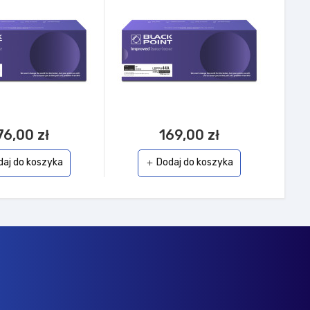
76,00 zł
169,00 zł
daj do koszyka
Dodaj do koszyka
add