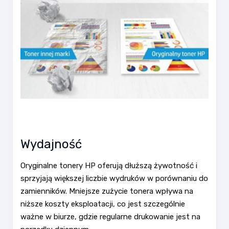
Wydajność
Oryginalne tonery HP oferują dłuższą żywotność i
sprzyjają większej liczbie wydruków w porównaniu do
zamienników. Mniejsze zużycie tonera wpływa na
niższe koszty eksploatacji, co jest szczególnie
ważne w biurze, gdzie regularne drukowanie jest na