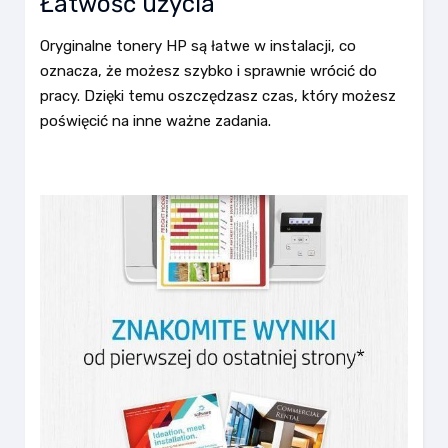
Łatwość użycia
Oryginalne tonery HP są łatwe w instalacji, co
oznacza, że możesz szybko i sprawnie wrócić do
pracy. Dzięki temu oszczędzasz czas, który możesz
poświęcić na inne ważne zadania.