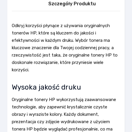
Szczegóły Produktu
Odkryj korzyści płynące z używania oryginalnych
tonerów HP, które są kluczem do jakości i
efektywności w każdym druku. Wybór tonera ma
kluczowe znaczenie dla Twojej codziennej pracy, a
rzeczywistość jest taka, że oryginalne tonery HP to
doskonałe rozwiązanie, które przyniesie wiele
korzyści.
Wysoka jakość druku
Oryginalne tonery HP wykorzystują zaawansowane
technologie, aby zapewnić krystalicznie czyste
obrazy i wyraziste kolory. Każdy dokument,
prezentacja czy zdjęcie wydrukowane z użyciem
tonera HP będzie wyglądać profesjonalnie, co ma