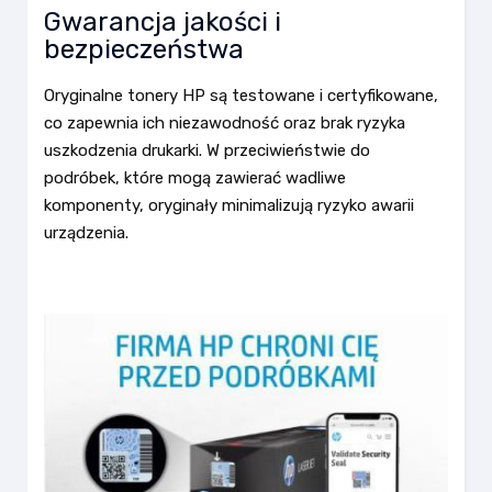
Gwarancja jakości i
bezpieczeństwa
Oryginalne tonery HP są testowane i certyfikowane,
co zapewnia ich niezawodność oraz brak ryzyka
uszkodzenia drukarki. W przeciwieństwie do
podróbek, które mogą zawierać wadliwe
komponenty, oryginały minimalizują ryzyko awarii
urządzenia.