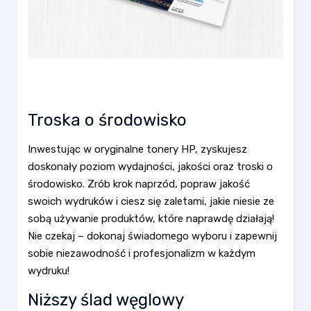
Troska o środowisko
Inwestując w oryginalne tonery HP, zyskujesz
doskonały poziom wydajności, jakości oraz troski o
środowisko. Zrób krok naprzód, popraw jakość
swoich wydruków i ciesz się zaletami, jakie niesie ze
sobą używanie produktów, które naprawdę działają!
Nie czekaj – dokonaj świadomego wyboru i zapewnij
sobie niezawodność i profesjonalizm w każdym
wydruku!
Niższy ślad węglowy