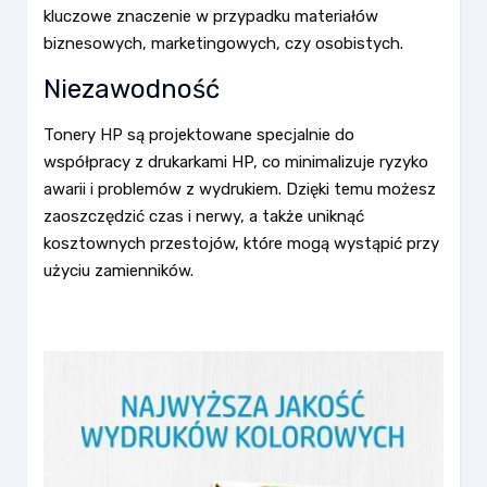
kluczowe znaczenie w przypadku materiałów
biznesowych, marketingowych, czy osobistych.
Niezawodność
Tonery HP są projektowane specjalnie do
współpracy z drukarkami HP, co minimalizuje ryzyko
awarii i problemów z wydrukiem. Dzięki temu możesz
zaoszczędzić czas i nerwy, a także uniknąć
kosztownych przestojów, które mogą wystąpić przy
użyciu zamienników.