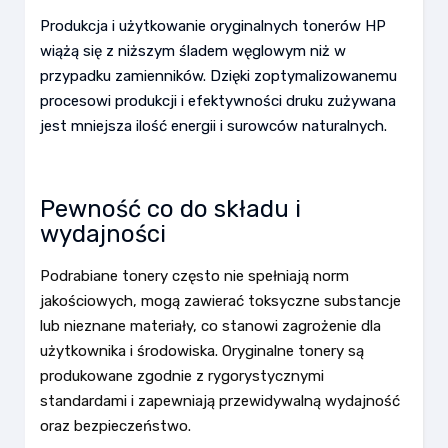
Produkcja i użytkowanie oryginalnych tonerów HP
wiążą się z niższym śladem węglowym niż w
przypadku zamienników. Dzięki zoptymalizowanemu
procesowi produkcji i efektywności druku zużywana
jest mniejsza ilość energii i surowców naturalnych.
Pewność co do składu i
wydajności
Podrabiane tonery często nie spełniają norm
jakościowych, mogą zawierać toksyczne substancje
lub nieznane materiały, co stanowi zagrożenie dla
użytkownika i środowiska. Oryginalne tonery są
produkowane zgodnie z rygorystycznymi
standardami i zapewniają przewidywalną wydajność
oraz bezpieczeństwo.