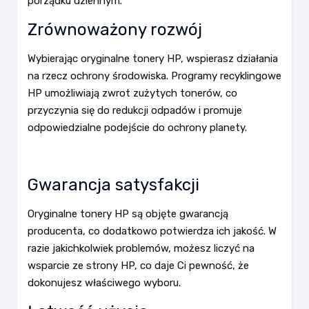
porządku dziennym.
Zrównoważony rozwój
Wybierając oryginalne tonery HP, wspierasz działania
na rzecz ochrony środowiska. Programy recyklingowe
HP umożliwiają zwrot zużytych tonerów, co
przyczynia się do redukcji odpadów i promuje
odpowiedzialne podejście do ochrony planety.
Gwarancja satysfakcji
Oryginalne tonery HP są objęte gwarancją
producenta, co dodatkowo potwierdza ich jakość. W
razie jakichkolwiek problemów, możesz liczyć na
wsparcie ze strony HP, co daje Ci pewność, że
dokonujesz właściwego wyboru.