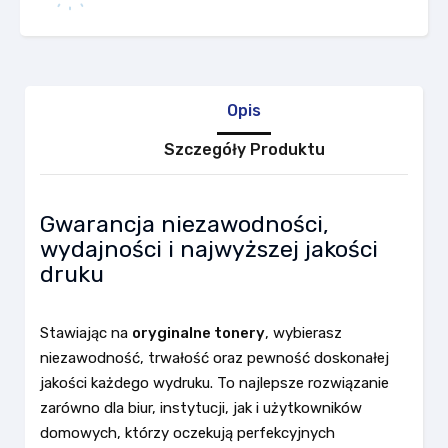
Opis
Szczegóły Produktu
Gwarancja niezawodności,
wydajności i najwyższej jakości
druku
Stawiając na
oryginalne tonery
, wybierasz
niezawodność, trwałość oraz pewność doskonałej
jakości każdego wydruku. To najlepsze rozwiązanie
zarówno dla biur, instytucji, jak i użytkowników
domowych, którzy oczekują perfekcyjnych