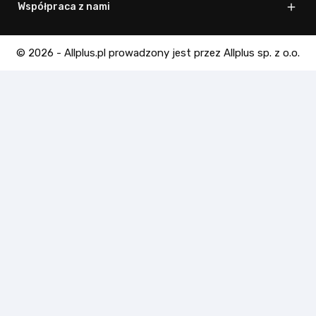
Współpraca z nami

© 2026 - Allplus.pl prowadzony jest przez Allplus sp. z o.o.