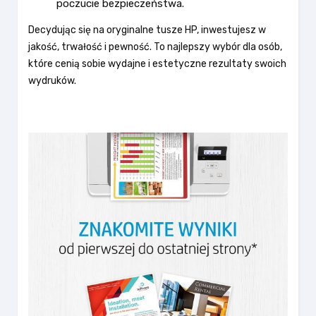
poczucie bezpieczeństwa.
Decydując się na oryginalne tusze HP, inwestujesz w
jakość, trwałość i pewność. To najlepszy wybór dla osób,
które cenią sobie wydajne i estetyczne rezultaty swoich
wydruków.