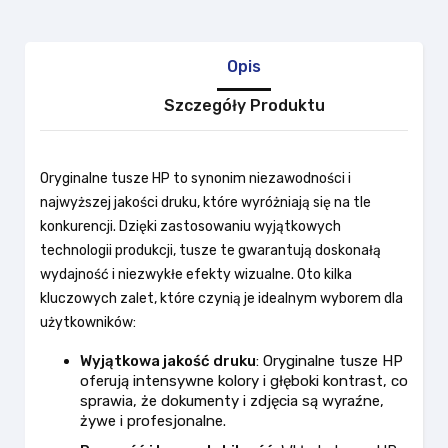
Opis
Szczegóły Produktu
Oryginalne tusze HP to synonim niezawodności i
najwyższej jakości druku, które wyróżniają się na tle
konkurencji. Dzięki zastosowaniu wyjątkowych
technologii produkcji, tusze te gwarantują doskonałą
wydajność i niezwykłe efekty wizualne. Oto kilka
kluczowych zalet, które czynią je idealnym wyborem dla
użytkowników:
Wyjątkowa jakość druku
: Oryginalne tusze HP
oferują intensywne kolory i głęboki kontrast, co
sprawia, że dokumenty i zdjęcia są wyraźne,
żywe i profesjonalne.