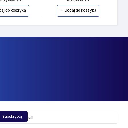
daj do koszyka
Dodaj do koszyka
add