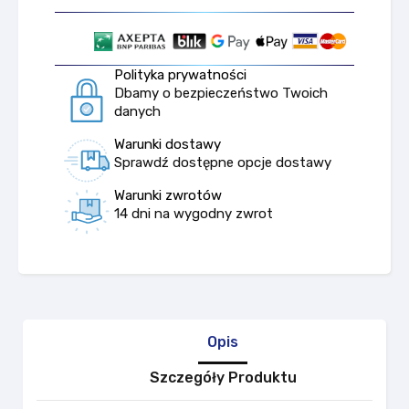
Polityka prywatności
Dbamy o bezpieczeństwo Twoich
danych
Warunki dostawy
Sprawdź dostępne opcje dostawy
Warunki zwrotów
14 dni na wygodny zwrot
Opis
Szczegóły Produktu