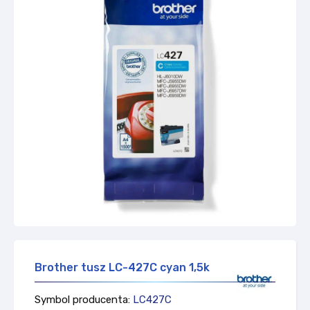
Brother tusz LC-427C cyan 1,5k
Symbol producenta:
LC427C