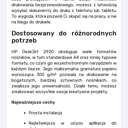
drukowania bezprzewodowego, możesz z łatwością
wysyłać dokumenty do druku z telefonu lub tabletu.
To wygoda, która pozwoli Ci skupić się na pracy, a nie
na biegu do drukarki.
Dostosowany do różnorodnych
potrzeb
HP DeskJet 2920 obsługuje wiele formatów
nośników, w tym standardowe A4 oraz mniej typowe
formaty, co czyni go wszechstronnym narzędziem w
każdym biurze. Jego maksymalna gramatura papieru
wynosząca 300 g/m² pozwala na drukowanie na
bogatszych, bardziej sztywnych nośnikach, co
zwiększa jego uniwersalność. Dzięki temu, możesz
zrealizować wszystkie swoje kreatywne projekty.
Najważniejsze cechy
Prosta instalacja
Najłatwiejsza w użyciu aplikacja do