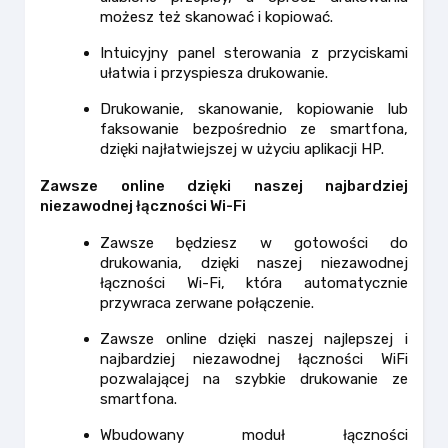
możesz też skanować i kopiować.
Intuicyjny panel sterowania z przyciskami
ułatwia i przyspiesza drukowanie.
Drukowanie, skanowanie, kopiowanie lub
faksowanie bezpośrednio ze smartfona,
dzięki najłatwiejszej w użyciu aplikacji HP.
Zawsze online dzięki naszej najbardziej
niezawodnej łączności Wi-Fi
Zawsze będziesz w gotowości do
drukowania, dzięki naszej niezawodnej
łączności Wi-Fi, która automatycznie
przywraca zerwane połączenie.
Zawsze online dzięki naszej najlepszej i
najbardziej niezawodnej łączności WiFi
pozwalającej na szybkie drukowanie ze
smartfona.
Wbudowany moduł łączności