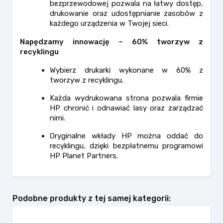
bezprzewodowej pozwala na łatwy dostęp,
drukowanie oraz udostępnianie zasobów z
każdego urządzenia w Twojej sieci.
Napędzamy innowację – 60% tworzyw z
recyklingu
Wybierz drukarki wykonane w 60% z
tworzyw z recyklingu.
Każda wydrukowana strona pozwala firmie
HP chronić i odnawiać lasy oraz zarządzać
nimi.
Oryginalne wkłady HP można oddać do
recyklingu, dzięki bezpłatnemu programowi
HP Planet Partners.
Podobne produkty z tej samej kategorii: