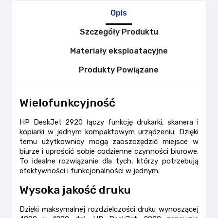
Opis
Szczegóły Produktu
Materiały eksploatacyjne
Produkty Powiązane
Wielofunkcyjność
HP DeskJet 2920 łączy funkcję drukarki, skanera i
kopiarki w jednym kompaktowym urządzeniu. Dzięki
temu użytkownicy mogą zaoszczędzić miejsce w
biurze i uprościć sobie codzienne czynności biurowe.
To idealne rozwiązanie dla tych, którzy potrzebują
efektywności i funkcjonalności w jednym.
Wysoka jakość druku
Dzięki maksymalnej rozdzielczości druku wynoszącej