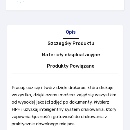
Opis
Szczegóły Produktu
Materiały eksploatacyjne
Produkty Powiązane
Pracuj, ucz się i twórz dzięki drukarce, która drukuje
wszystko, dzięki czemu możesz zająć się wszystkim
od wysokiej jakości zdjęć po dokumenty. Wybierz
HP+ i uzyskaj inteligentny system drukowania, który
zapewnia łączność i gotowość do drukowania z
praktycznie dowolnego miejsca.