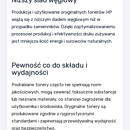
Niższy ślad węglowy
Produkcja i użytkowanie oryginalnych tonerów HP
wiążą się z niższym śladem węglowym niż w
przypadku zamienników. Dzięki zoptymalizowanemu
procesowi produkcji i efektywności druku zużywana
jest mniejsza ilość energii i surowców naturalnych.
Pewność co do składu i
wydajności
Podrabiane tonery często nie spełniają norm
jakościowych, mogą zawierać toksyczne substancje
lub nieznane materiały, co stanowi zagrożenie dla
użytkownika i środowiska. Oryginalne tonery są
produkowane zgodnie z rygorystycznymi
standardami i zapewniają przewidywalną wydajność
oraz bezpieczeństwo.