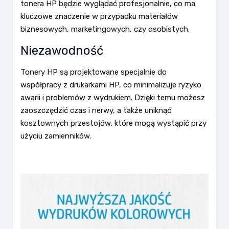
tonera HP będzie wyglądać profesjonalnie, co ma
kluczowe znaczenie w przypadku materiałów
biznesowych, marketingowych, czy osobistych.
Niezawodność
Tonery HP są projektowane specjalnie do
współpracy z drukarkami HP, co minimalizuje ryzyko
awarii i problemów z wydrukiem. Dzięki temu możesz
zaoszczędzić czas i nerwy, a także uniknąć
kosztownych przestojów, które mogą wystąpić przy
użyciu zamienników.