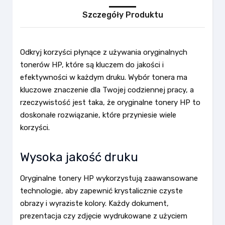
Szczegóły Produktu
Odkryj korzyści płynące z używania oryginalnych
tonerów HP, które są kluczem do jakości i
efektywności w każdym druku. Wybór tonera ma
kluczowe znaczenie dla Twojej codziennej pracy, a
rzeczywistość jest taka, że oryginalne tonery HP to
doskonałe rozwiązanie, które przyniesie wiele
korzyści.
Wysoka jakość druku
Oryginalne tonery HP wykorzystują zaawansowane
technologie, aby zapewnić krystalicznie czyste
obrazy i wyraziste kolory. Każdy dokument,
prezentacja czy zdjęcie wydrukowane z użyciem