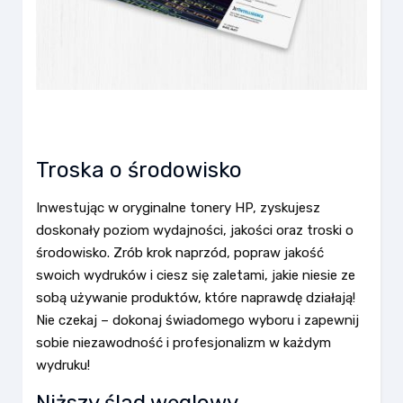
Troska o środowisko
Inwestując w oryginalne tonery HP, zyskujesz
doskonały poziom wydajności, jakości oraz troski o
środowisko. Zrób krok naprzód, popraw jakość
swoich wydruków i ciesz się zaletami, jakie niesie ze
sobą używanie produktów, które naprawdę działają!
Nie czekaj – dokonaj świadomego wyboru i zapewnij
sobie niezawodność i profesjonalizm w każdym
wydruku!