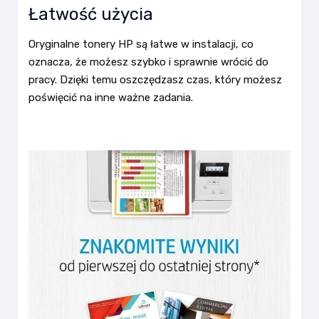
Łatwość użycia
Oryginalne tonery HP są łatwe w instalacji, co
oznacza, że możesz szybko i sprawnie wrócić do
pracy. Dzięki temu oszczędzasz czas, który możesz
poświęcić na inne ważne zadania.