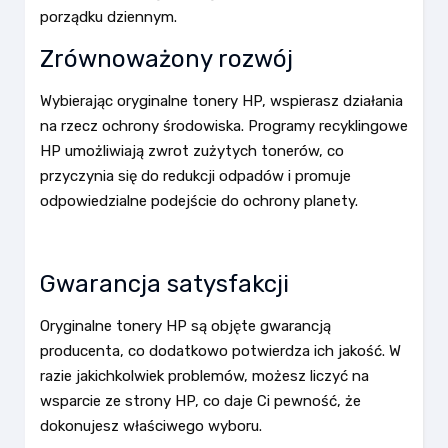
porządku dziennym.
Zrównoważony rozwój
Wybierając oryginalne tonery HP, wspierasz działania
na rzecz ochrony środowiska. Programy recyklingowe
HP umożliwiają zwrot zużytych tonerów, co
przyczynia się do redukcji odpadów i promuje
odpowiedzialne podejście do ochrony planety.
Gwarancja satysfakcji
Oryginalne tonery HP są objęte gwarancją
producenta, co dodatkowo potwierdza ich jakość. W
razie jakichkolwiek problemów, możesz liczyć na
wsparcie ze strony HP, co daje Ci pewność, że
dokonujesz właściwego wyboru.