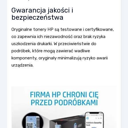
Gwarancja jakości i
bezpieczeństwa
Oryginalne tonery HP są testowane i certyfikowane,
co zapewnia ich niezawodność oraz brak ryzyka
uszkodzenia drukarki. W przeciwieństwie do
podróbek, które mogą zawierać wadliwe
komponenty, oryginały minimalizują ryzyko awarii
urządzenia.