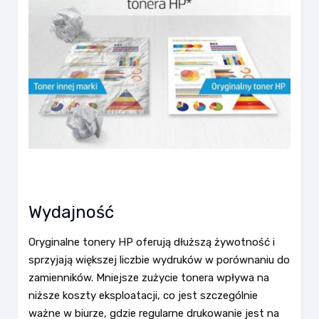
Wydajność
Oryginalne tonery HP oferują dłuższą żywotność i
sprzyjają większej liczbie wydruków w porównaniu do
zamienników. Mniejsze zużycie tonera wpływa na
niższe koszty eksploatacji, co jest szczególnie
ważne w biurze, gdzie regularne drukowanie jest na