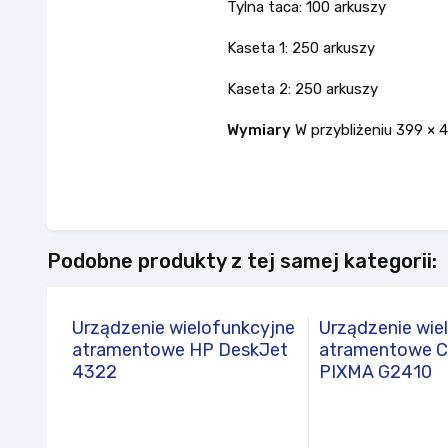
Tylna taca: 100 arkuszy
Kaseta 1: 250 arkuszy
Kaseta 2: 250 arkuszy
Wymiary
W przybliżeniu 399 × 
Podobne produkty z tej samej kategorii:
Urządzenie wielofunkcyjne
Urządzenie wie
atramentowe HP DeskJet
atramentowe 
4322
PIXMA G2410