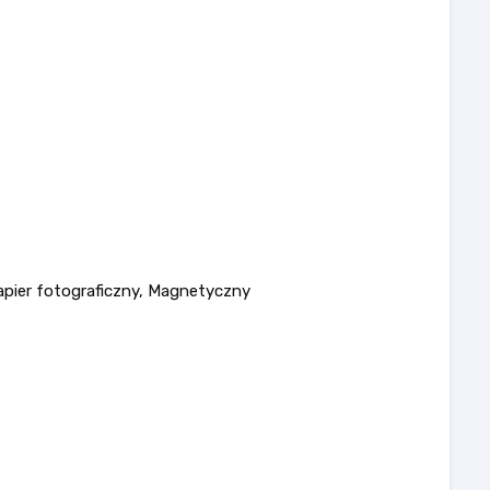
apier fotograficzny, Magnetyczny