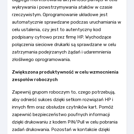
wykrywania i powstrzymywania ataków w czasie
rzeczywistym. Oprogramowanie układowe jest
automatycznie sprawdzane podczas uruchamiania w
celu ustalenia, czy jest to autentyczny kod
podpisany cyfrowo przez firmę HP. Wychodzące
połączenia sieciowe drukarki są sprawdzane w celu
zatrzymania podejrzanych żądań i udaremnienia
złośliwego oprogramowania.
Zwiększona produktywność w celu wzmocnienia
zespołów roboczych
Zapewnij grupom roboczym to, czego potrzebują,
aby odnieść sukces dzięki setkom rozwiązań HP i
innych firm oraz obsłudze czytników kart. Pomóż
zapewnić bezpieczeństwo poufnych informacji
dzięki drukowaniu z kodem PIN/Pull w celu pobrania
zadań drukowania. Pozostań w kontakcie dzięki