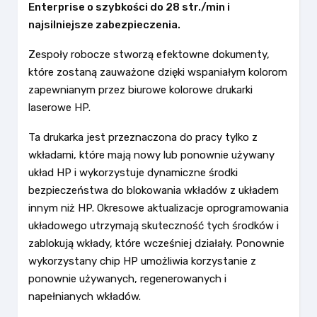
Enterprise o szybkości do 28 str./min i
najsilniejsze zabezpieczenia.
Zespoły robocze stworzą efektowne dokumenty,
które zostaną zauważone dzięki wspaniałym kolorom
zapewnianym przez biurowe kolorowe drukarki
laserowe HP.
Ta drukarka jest przeznaczona do pracy tylko z
wkładami, które mają nowy lub ponownie używany
układ HP i wykorzystuje dynamiczne środki
bezpieczeństwa do blokowania wkładów z układem
innym niż HP. Okresowe aktualizacje oprogramowania
układowego utrzymają skuteczność tych środków i
zablokują wkłady, które wcześniej działały. Ponownie
wykorzystany chip HP umożliwia korzystanie z
ponownie używanych, regenerowanych i
napełnianych wkładów.